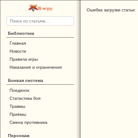
В игру
Ошибка загрузки статьи:
Библиотека
Главная
Новости
Правила игры
Наказания и ограничения
Боевая система
Поединок
Статистика боя
Травмы
Приёмы
Смена противника
Персонаж