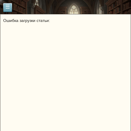
☰
Ошибка загрузки статьи: