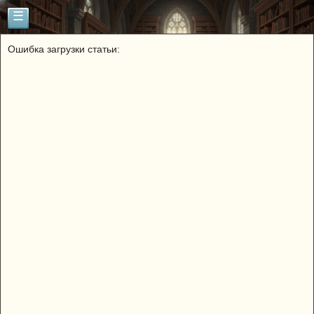
☰
Ошибка загрузки статьи: