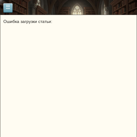
☰
Ошибка загрузки статьи: