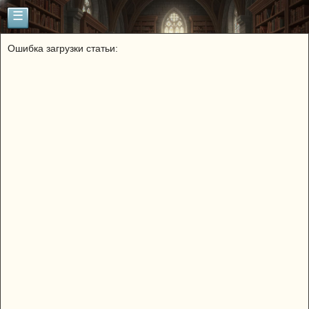
☰
Ошибка загрузки статьи: