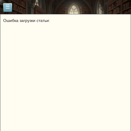
☰
Ошибка загрузки статьи: