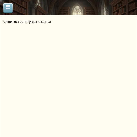
☰
Ошибка загрузки статьи: