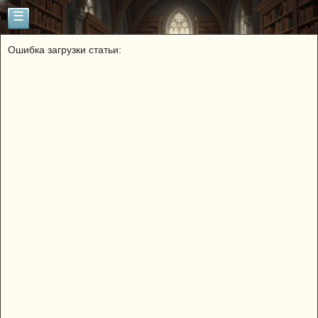
☰
Ошибка загрузки статьи: