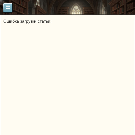
☰
Ошибка загрузки статьи: