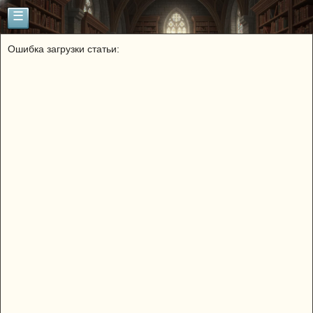
☰
Ошибка загрузки статьи: