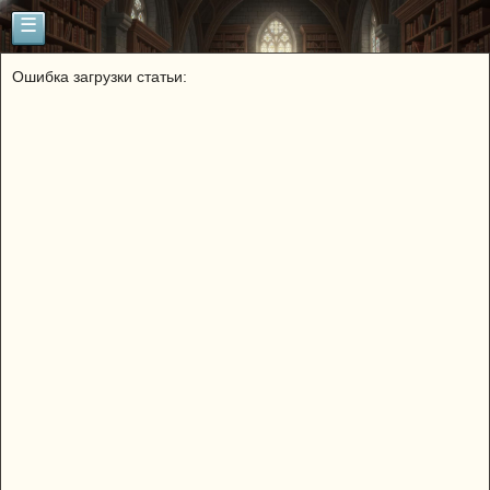
☰
Ошибка загрузки статьи: