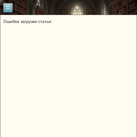
☰
Ошибка загрузки статьи: