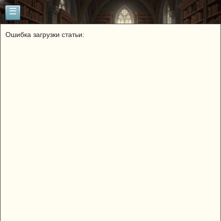
☰
Ошибка загрузки статьи: